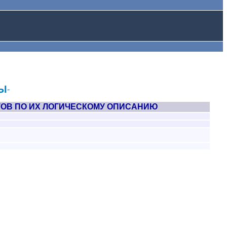
Ы
"
ОВ ПО ИХ ЛОГИЧЕСКОМУ ОПИСАНИЮ